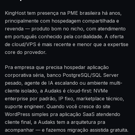
KingHost tem presença na PME brasileira há anos,
principalmente com hospedagem compartilhada e
revenda — produto bom no nicho, com atendimento
em português conhecido pela cordialidade. A oferta
de cloud/VPS é mais recente e menor que a expertise
core do provedor.
Pra empresa que precisa hospedar aplicação
corporativa séria, banco PostgreSQL/SQL Server
pesado, agente de IA escalando ou ambiente multi-
cliente isolado, a Audaks é cloud-first: NVMe
enterprise por padrão, IP fixo, marketplace técnico,
suporte engineer. Quando você cresce do site
WordPress simples pra aplicação SaaS atendendo
cliente final, a Audaks tem a arquitetura pra
acompanhar — e fazemos migração assistida gratuita.