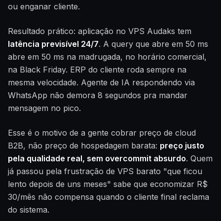
ou enganar cliente.
Resultado prático: aplicação no VPS Audaks tem
latência previsível 24/7
. A query que abre em 50 ms
abre em 50 ms na madrugada, no horário comercial,
na Black Friday. ERP do cliente roda sempre na
mesma velocidade. Agente de IA respondendo via
WhatsApp não demora 8 segundos pra mandar
mensagem no pico.
Esse é o motivo de a gente cobrar preço de cloud
B2B, não preço de hospedagem barata:
preço justo
pela qualidade real, sem overcommit absurdo
. Quem
já passou pela frustração de VPS barato "que ficou
lento depois de uns meses" sabe que economizar R$
30/mês não compensa quando o cliente final reclama
do sistema.