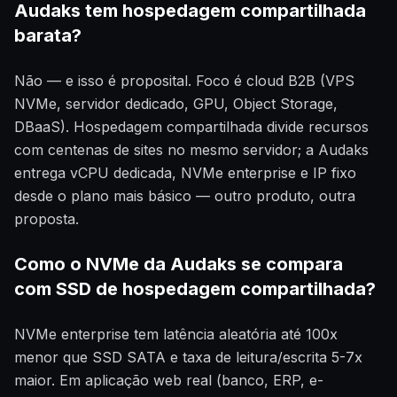
Audaks tem hospedagem compartilhada
barata?
Não — e isso é proposital. Foco é cloud B2B (VPS
NVMe, servidor dedicado, GPU, Object Storage,
DBaaS). Hospedagem compartilhada divide recursos
com centenas de sites no mesmo servidor; a Audaks
entrega vCPU dedicada, NVMe enterprise e IP fixo
desde o plano mais básico — outro produto, outra
proposta.
Como o NVMe da Audaks se compara
com SSD de hospedagem compartilhada?
NVMe enterprise tem latência aleatória até 100x
menor que SSD SATA e taxa de leitura/escrita 5-7x
maior. Em aplicação web real (banco, ERP, e-