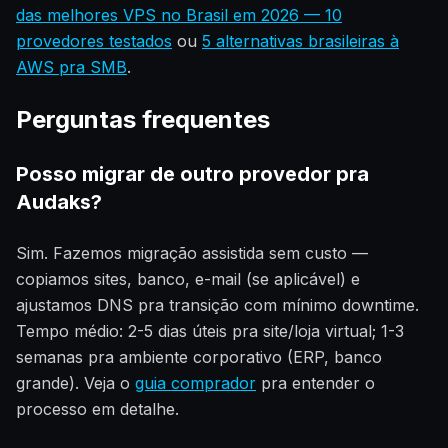
das melhores VPS no Brasil em 2026 — 10
provedores testados
ou
5 alternativas brasileiras à
AWS pra SMB
.
Perguntas frequentes
Posso migrar de outro provedor pra
Audaks?
Sim. Fazemos migração assistida sem custo —
copiamos sites, banco, e-mail (se aplicável) e
ajustamos DNS pra transição com mínimo downtime.
Tempo médio: 2-5 dias úteis pra site/loja virtual; 1-3
semanas pra ambiente corporativo (ERP, banco
grande). Veja o
guia comprador
pra entender o
processo em detalhe.