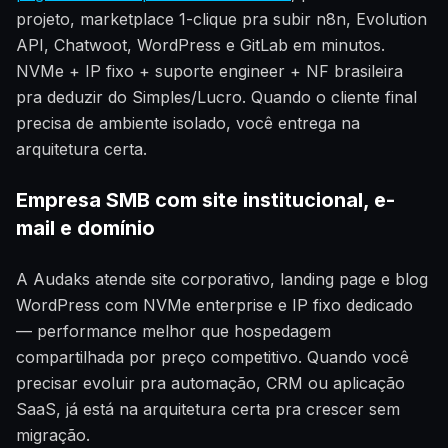
projeto, marketplace 1-clique pra subir n8n, Evolution
API, Chatwoot, WordPress e GitLab em minutos.
NVMe + IP fixo + suporte engineer + NF brasileira
pra deduzir do Simples/Lucro. Quando o cliente final
precisa de ambiente isolado, você entrega na
arquitetura certa.
Empresa SMB com site institucional, e-
mail e domínio
A Audaks atende site corporativo, landing page e blog
WordPress com NVMe enterprise e IP fixo dedicado
— performance melhor que hospedagem
compartilhada por preço competitivo. Quando você
precisar evoluir pra automação, CRM ou aplicação
SaaS, já está na arquitetura certa pra crescer sem
migração.