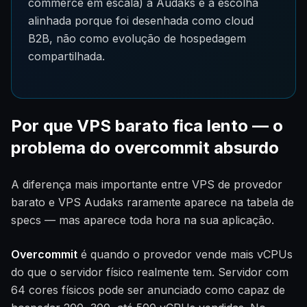
commerce em escala) a Audaks é a escolha
alinhada porque foi desenhada como cloud
B2B, não como evolução de hospedagem
compartilhada.
Por que VPS barato fica lento — o
problema do overcommit absurdo
A diferença mais importante entre VPS de provedor
barato e VPS Audaks raramente aparece na tabela de
specs — mas aparece toda hora na sua aplicação.
Overcommit
é quando o provedor vende mais vCPUs
do que o servidor físico realmente tem. Servidor com
64 cores físicos pode ser anunciado como capaz de