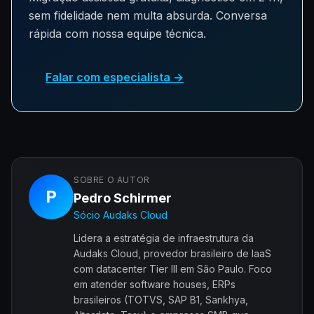
sem fidelidade nem multa absurda. Conversa
rápida com nossa equipe técnica.
Falar com especialista →
SOBRE O AUTOR
P
Pedro Schirmer
Sócio Audaks Cloud
Lidera a estratégia de infraestrutura da
Audaks Cloud, provedor brasileiro de IaaS
com datacenter Tier III em São Paulo. Foco
em atender software houses, ERPs
brasileiros (TOTVS, SAP B1, Sankhya,