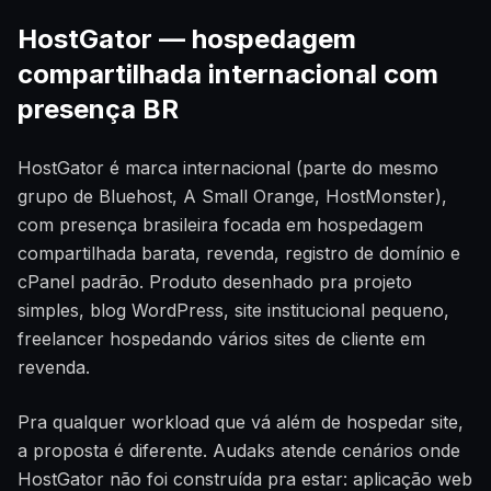
HostGator — hospedagem
compartilhada internacional com
presença BR
HostGator é marca internacional (parte do mesmo
grupo de Bluehost, A Small Orange, HostMonster),
com presença brasileira focada em hospedagem
compartilhada barata, revenda, registro de domínio e
cPanel padrão. Produto desenhado pra projeto
simples, blog WordPress, site institucional pequeno,
freelancer hospedando vários sites de cliente em
revenda.
Pra qualquer workload que vá além de hospedar site,
a proposta é diferente. Audaks atende cenários onde
HostGator não foi construída pra estar: aplicação web