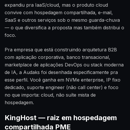
expandiu pra IaaS/cloud, mas o produto cloud
convive com hospedagem compartilhada, e-mail,
SaaS e outros serviços sob o mesmo guarda-chuva
— o que diversifica a proposta mas também distribui o
foco.
Pra empresa que está construindo arquitetura B2B
com aplicação corporativa, banco transacional,
marketplace de aplicações DevOps ou stack moderna
de IA, a Audaks foi desenhada especificamente pra
esse perfil. Você ganha em NVMe enterprise, IP fixo
dedicado, suporte engineer (não call center) e foco
no que importa: cloud, não suíte mista de
hospedagem.
KingHost — raiz em hospedagem
compartilhada PME