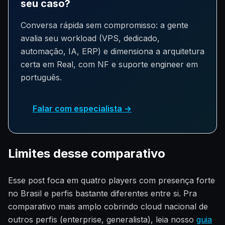
seu caso?
Conversa rápida sem compromisso: a gente
avalia seu workload (VPS, dedicado,
automação, IA, ERP) e dimensiona a arquitetura
certa em Real, com NF e suporte engineer em
português.
Falar com especialista →
Limites desse comparativo
Esse post foca em quatro players com presença forte
no Brasil e perfis bastante diferentes entre si. Pra
comparativo mais amplo cobrindo cloud nacional de
outros perfis (enterprise, generalista), leia nosso
guia