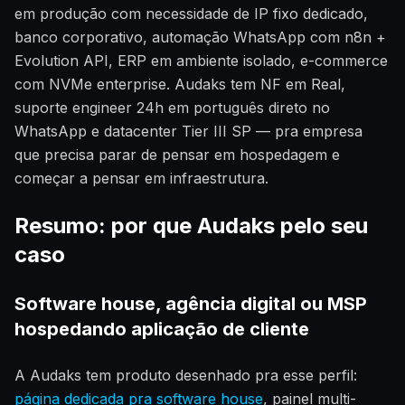
em produção com necessidade de IP fixo dedicado,
banco corporativo, automação WhatsApp com n8n +
Evolution API, ERP em ambiente isolado, e-commerce
com NVMe enterprise. Audaks tem NF em Real,
suporte engineer 24h em português direto no
WhatsApp e datacenter Tier III SP — pra empresa
que precisa parar de pensar em hospedagem e
começar a pensar em infraestrutura.
Resumo: por que Audaks pelo seu
caso
Software house, agência digital ou MSP
hospedando aplicação de cliente
A Audaks tem produto desenhado pra esse perfil:
página dedicada pra software house
, painel multi-