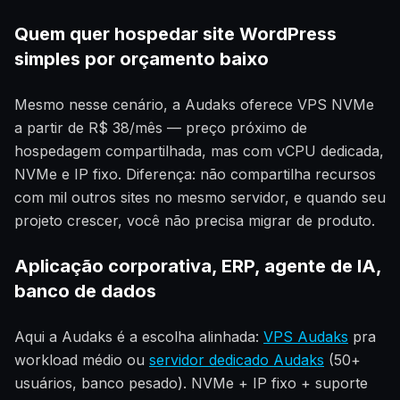
Quem quer hospedar site WordPress
simples por orçamento baixo
Mesmo nesse cenário, a Audaks oferece VPS NVMe
a partir de R$ 38/mês — preço próximo de
hospedagem compartilhada, mas com vCPU dedicada,
NVMe e IP fixo. Diferença: não compartilha recursos
com mil outros sites no mesmo servidor, e quando seu
projeto crescer, você não precisa migrar de produto.
Aplicação corporativa, ERP, agente de IA,
banco de dados
Aqui a Audaks é a escolha alinhada:
VPS Audaks
pra
workload médio ou
servidor dedicado Audaks
(50+
usuários, banco pesado). NVMe + IP fixo + suporte