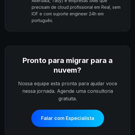
Alterdata, Tasy) e empresas SMB que
precisam de cloud profissional em Real, sem
IOF e com suporte engineer 24h em
português.
Pronto para migrar para a
nuvem?
Nossa equipe esta pronta para ajudar voce
nessa jornada. Agende uma consultoria
gratuita.
Falar com Especialista