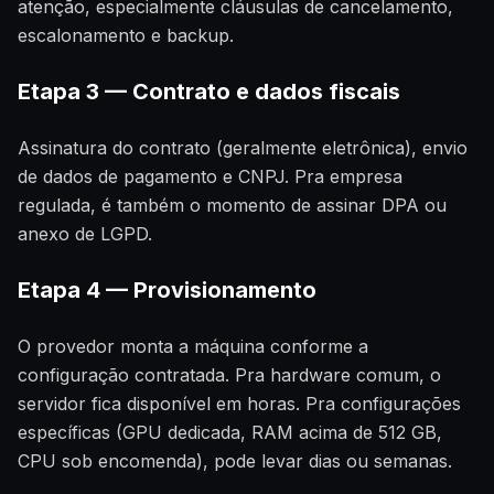
atenção, especialmente cláusulas de cancelamento,
escalonamento e backup.
Etapa 3 — Contrato e dados fiscais
Assinatura do contrato (geralmente eletrônica), envio
de dados de pagamento e CNPJ. Pra empresa
regulada, é também o momento de assinar DPA ou
anexo de LGPD.
Etapa 4 — Provisionamento
O provedor monta a máquina conforme a
configuração contratada. Pra hardware comum, o
servidor fica disponível em horas. Pra configurações
específicas (GPU dedicada, RAM acima de 512 GB,
CPU sob encomenda), pode levar dias ou semanas.