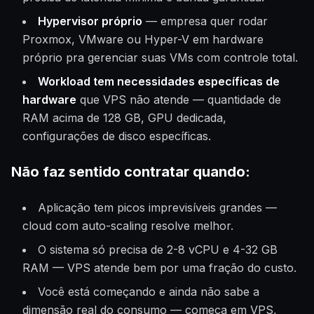
Hypervisor próprio
— empresa quer rodar
Proxmox, VMware ou Hyper-V em hardware
próprio pra gerenciar suas VMs com controle total.
Workload tem necessidades específicas de
hardware
que VPS não atende — quantidade de
RAM acima de 128 GB, GPU dedicada,
configurações de disco específicas.
Não faz sentido contratar quando:
Aplicação tem picos imprevisíveis grandes —
cloud com auto-scaling resolve melhor.
O sistema só precisa de 2-8 vCPU e 4-32 GB
RAM — VPS atende bem por uma fração do custo.
Você está começando e ainda não sabe a
dimensão real do consumo — começa em VPS,