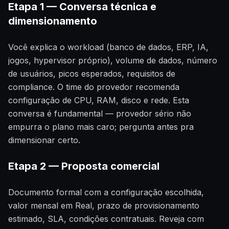
Etapa 1 — Conversa técnica e
dimensionamento
Você explica o workload (banco de dados, ERP, IA,
jogos, hypervisor próprio), volume de dados, número
de usuários, picos esperados, requisitos de
compliance. O time do provedor recomenda
configuração de CPU, RAM, disco e rede. Esta
conversa é fundamental — provedor sério não
empurra o plano mais caro; pergunta antes pra
dimensionar certo.
Etapa 2 — Proposta comercial
Documento formal com a configuração escolhida,
valor mensal em Real, prazo de provisionamento
estimado, SLA, condições contratuais. Reveja com