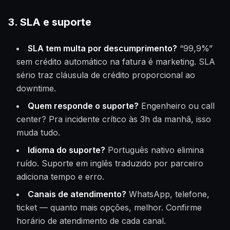
3. SLA e suporte
SLA tem multa por descumprimento?
“99,9%”
sem crédito automático na fatura é marketing. SLA
sério traz cláusula de crédito proporcional ao
downtime.
Quem responde o suporte?
Engenheiro ou call
center? Pra incidente crítico às 3h da manhã, isso
muda tudo.
Idioma do suporte?
Português nativo elimina
ruído. Suporte em inglês traduzido por parceiro
adiciona tempo e erro.
Canais de atendimento?
WhatsApp, telefone,
ticket — quanto mais opções, melhor. Confirme
horário de atendimento de cada canal.