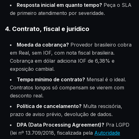
Resposta inicial em quanto tempo?
Peça o SLA
de primeiro atendimento por severidade.
4. Contrato, fiscal e jurídico
Moeda da cobrança?
Provedor brasileiro cobra
em Real, sem IOF, com nota fiscal brasileira.
Cobrança em dólar adiciona IOF de 6,38% e
exposição cambial.
Tempo mínimo de contrato?
Mensal é o ideal.
Contratos longos só compensam se vierem com
desconto real.
Política de cancelamento?
Multa rescisória,
prazo de aviso prévio, devolução de dados.
DPA (Data Processing Agreement)?
Pra LGPD
(lei nº 13.709/2018, fiscalizada pela
Autoridade