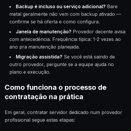
Backup é incluso ou serviço adicional?
Bare
metal geralmente não vem com backup ativado —
confirme se há oferta e como configura.
Janela de manutenção?
Provedor decente avisa
com antecedência. Frequência típica: 1-2 vezes ao
ano pra manutenção planejada.
Migração assistida?
Se você está saindo de
outro provedor, pergunte se a equipe ajuda no
plano e execução.
Como funciona o processo de
contratação na prática
Em geral, contratar servidor dedicado num provedor
profissional segue estas etapas: