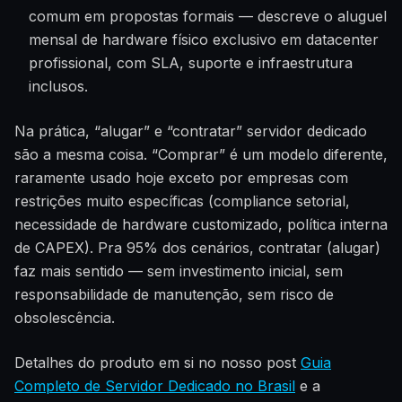
comum em propostas formais — descreve o aluguel
mensal de hardware físico exclusivo em datacenter
profissional, com SLA, suporte e infraestrutura
inclusos.
Na prática, “alugar” e “contratar” servidor dedicado
são a mesma coisa. “Comprar” é um modelo diferente,
raramente usado hoje exceto por empresas com
restrições muito específicas (compliance setorial,
necessidade de hardware customizado, política interna
de CAPEX). Pra 95% dos cenários, contratar (alugar)
faz mais sentido — sem investimento inicial, sem
responsabilidade de manutenção, sem risco de
obsolescência.
Detalhes do produto em si no nosso post
Guia
Completo de Servidor Dedicado no Brasil
e a