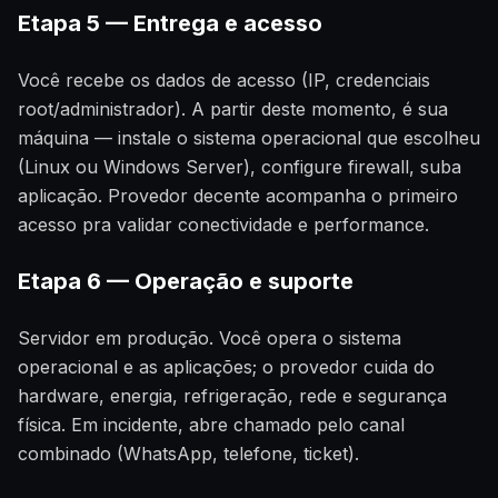
Etapa 5 — Entrega e acesso
Você recebe os dados de acesso (IP, credenciais
root/administrador). A partir deste momento, é sua
máquina — instale o sistema operacional que escolheu
(Linux ou Windows Server), configure firewall, suba
aplicação. Provedor decente acompanha o primeiro
acesso pra validar conectividade e performance.
Etapa 6 — Operação e suporte
Servidor em produção. Você opera o sistema
operacional e as aplicações; o provedor cuida do
hardware, energia, refrigeração, rede e segurança
física. Em incidente, abre chamado pelo canal
combinado (WhatsApp, telefone, ticket).