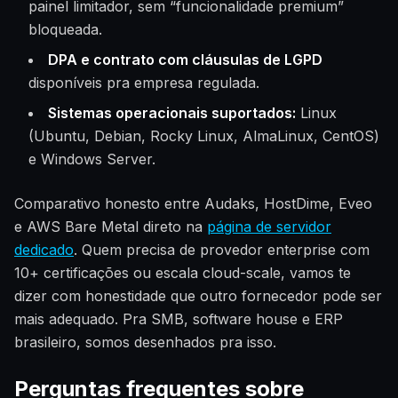
painel limitador, sem “funcionalidade premium”
bloqueada.
DPA e contrato com cláusulas de LGPD
disponíveis pra empresa regulada.
Sistemas operacionais suportados:
Linux
(Ubuntu, Debian, Rocky Linux, AlmaLinux, CentOS)
e Windows Server.
Comparativo honesto entre Audaks, HostDime, Eveo
e AWS Bare Metal direto na
página de servidor
dedicado
. Quem precisa de provedor enterprise com
10+ certificações ou escala cloud-scale, vamos te
dizer com honestidade que outro fornecedor pode ser
mais adequado. Pra SMB, software house e ERP
brasileiro, somos desenhados pra isso.
Perguntas frequentes sobre