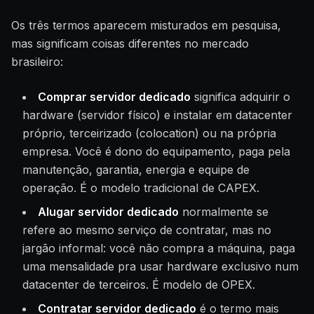
Os três termos aparecem misturados em pesquisa,
mas significam coisas diferentes no mercado
brasileiro:
Comprar servidor dedicado
significa adquirir o
hardware (servidor físico) e instalar em datacenter
próprio, terceirizado (colocation) ou na própria
empresa. Você é dono do equipamento, paga pela
manutenção, garantia, energia e equipe de
operação. É o modelo tradicional de CAPEX.
Alugar servidor dedicado
normalmente se
refere ao mesmo serviço de contratar, mas no
jargão informal: você não compra a máquina, paga
uma mensalidade pra usar hardware exclusivo num
datacenter de terceiros. É modelo de OPEX.
Contratar servidor dedicado
é o termo mais