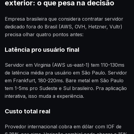
exterior: o que pesa na decisão
Empresa brasileira que considera contratar servidor
dedicado fora do Brasil (AWS, OVH, Hetzner, Vultr)
precisa olhar quatro pontos antes:
Latência pro usuário final
Servidor em Virginia (AWS us-east-1) tem 110-130ms
de latência média pra usuário em São Paulo. Servidor
em Frankfurt, 180-220ms. Bare metal em São Paulo
tem 1-5ms pro Sudeste e Sul brasileiro. Pra aplicação
interativa, isso muda a experiência.
Custo total real
Provedor internacional cobra em dólar com IOF de