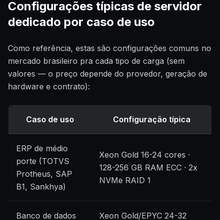
Configurações típicas de servidor
dedicado por caso de uso
Como referência, estas são configurações comuns no
mercado brasileiro pra cada tipo de carga (sem
valores — o preço depende do provedor, geração de
hardware e contrato):
Caso de uso
Configuração típica
ERP de médio
Xeon Gold 16-24 cores ·
porte (TOTVS
128-256 GB RAM ECC · 2x
Protheus, SAP
NVMe RAID 1
B1, Sankhya)
Banco de dados
Xeon Gold/EPYC 24-32