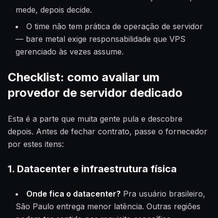
mede, depois decide.
O time não tem prática de operação de servidor
— bare metal exige responsabilidade que VPS
gerenciado às vezes assume.
Checklist: como avaliar um
provedor de servidor dedicado
Esta é a parte que muita gente pula e descobre
depois. Antes de fechar contrato, passe o fornecedor
por estes itens:
1. Datacenter e infraestrutura física
Onde fica o datacenter?
Pra usuário brasileiro,
São Paulo entrega menor latência. Outras regiões