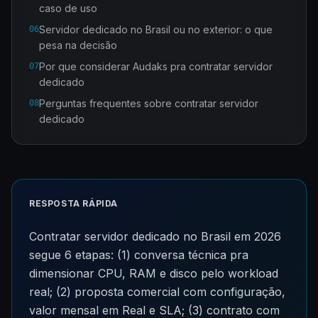
caso de uso
Servidor dedicado no Brasil ou no exterior: o que
06
pesa na decisão
Por que considerar Audaks pra contratar servidor
07
dedicado
Perguntas frequentes sobre contratar servidor
08
dedicado
RESPOSTA RÁPIDA
Contratar servidor dedicado no Brasil em 2026
segue 6 etapas: (1) conversa técnica pra
dimensionar CPU, RAM e disco pelo workload
real; (2) proposta comercial com configuração,
valor mensal em Real e SLA; (3) contrato com