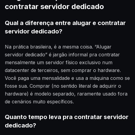
contratar servidor dedicado
Qual a diferença entre alugar e contratar
servidor dedicado?
Na prática brasileira, é a mesma coisa. “Alugar
servidor dedicado” é jargão informal pra contratar
mensalmente um servidor físico exclusivo num
datacenter de terceiros, sem comprar o hardware.
Você paga uma mensalidade e usa a máquina como se
fosse sua. Comprar (no sentido literal de adquirir o
hardware) é modelo separado, raramente usado fora
de cenários muito específicos.
Quanto tempo leva pra contratar servidor
dedicado?