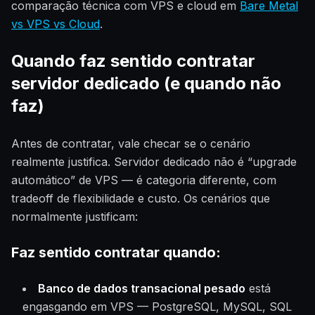
comparação técnica com VPS e cloud em
Bare Metal
vs VPS vs Cloud
.
Quando faz sentido contratar
servidor dedicado (e quando não
faz)
Antes de contratar, vale checar se o cenário
realmente justifica. Servidor dedicado não é “upgrade
automático” de VPS — é categoria diferente, com
tradeoff de flexibilidade e custo. Os cenários que
normalmente justificam:
Faz sentido contratar quando:
Banco de dados transacional pesado
está
engasgando em VPS — PostgreSQL, MySQL, SQL