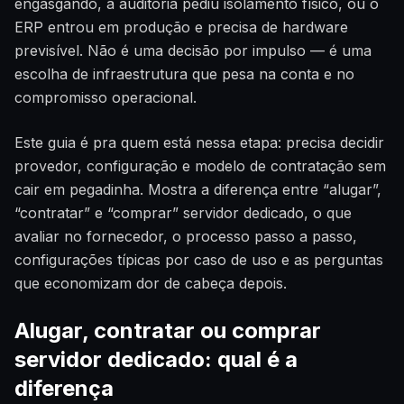
engasgando, a auditoria pediu isolamento físico, ou o
ERP entrou em produção e precisa de hardware
previsível. Não é uma decisão por impulso — é uma
escolha de infraestrutura que pesa na conta e no
compromisso operacional.
Este guia é pra quem está nessa etapa: precisa decidir
provedor, configuração e modelo de contratação sem
cair em pegadinha. Mostra a diferença entre “alugar”,
“contratar” e “comprar” servidor dedicado, o que
avaliar no fornecedor, o processo passo a passo,
configurações típicas por caso de uso e as perguntas
que economizam dor de cabeça depois.
Alugar, contratar ou comprar
servidor dedicado: qual é a
diferença