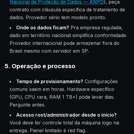
Nacional de Proteção de Dados — ANPD
), peça
contrato com cláusula específica de tratamento de
dados. Provedor sério tem modelo pronto.
Onde os dados ficam?
Pra empresa regulada,
dado em território nacional simplifica conformidade.
Provedor internacional pode armazenar fora do
Brasil mesmo com servidor em SP.
5. Operação e processo
Tempo de provisionamento?
Configurações
comuns saem em horas. Hardware específico
(GPU, CPU rara, RAM 1 TB+) pode levar dias.
Pergunte antes.
Acesso root/administrador desde o início?
Você deve ter controle total da máquina logo na
entrega. Painel limitado é red flag.