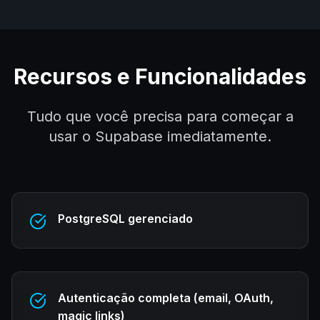
Recursos e Funcionalidades
Tudo que você precisa para começar a
usar o
Supabase
imediatamente.
PostgreSQL gerenciado
Autenticação completa (email, OAuth,
magic links)