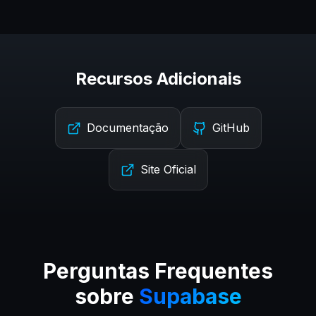
Recursos Adicionais
Documentação
GitHub
Site Oficial
Perguntas Frequentes
sobre
Supabase