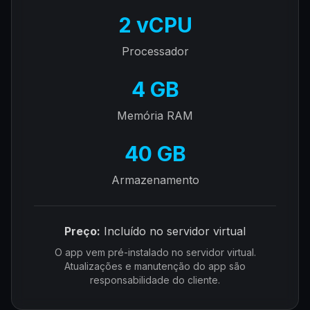
2 vCPU
Processador
4 GB
Memória RAM
40 GB
Armazenamento
Preço:
Incluído no servidor virtual
O app vem pré-instalado no servidor virtual.
Atualizações e manutenção do app são
responsabilidade do cliente.