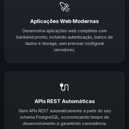
🚀
Aplicações Web Modernas
Desenvolva aplicações web completas com
backend pronto, incluindo autenticação, banco de
dados e storage, sem precisar configurar
servidores.
🔌
APIs REST Automáticas
Gere APIs REST automaticamente a partir do seu
schema PostgreSQL, economizando tempo de
desenvolvimento e garantindo consistência.