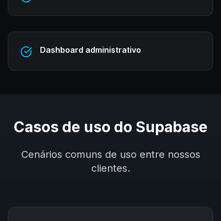
Dashboard administrativo
Casos de uso do
Supabase
Cenários comuns de uso entre nossos
clientes.