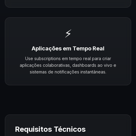
⚡
Aplicações em Tempo Real
Use subscriptions em tempo real para criar
aplicações colaborativas, dashboards ao vivo e
sistemas de notificações instantâneas.
Requisitos Técnicos