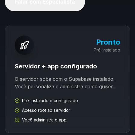
Falar com Especialista
Pronto
Pré-instalado
Servidor + app configurado
O servidor sobe com o
Supabase
instalado.
Você personaliza e administra como quiser.
Pré-instalado e configurado
Acesso root ao servidor
Você administra o app