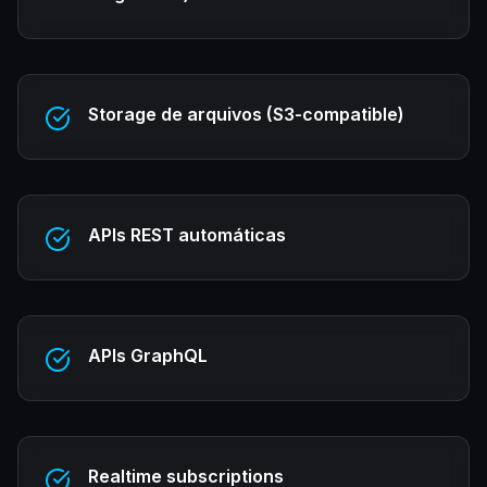
Storage de arquivos (S3-compatible)
APIs REST automáticas
APIs GraphQL
Realtime subscriptions