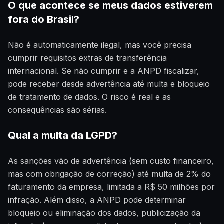
O que acontece se meus dados estiverem
fora do Brasil?
Não é automaticamente ilegal, mas você precisa
cumprir requisitos extras de transferência
internacional. Se não cumprir e a ANPD fiscalizar,
pode receber desde advertência até multa e bloqueio
de tratamento de dados. O risco é real e as
consequências são sérias.
Qual a multa da LGPD?
As sanções vão de advertência (sem custo financeiro,
mas com obrigação de correção) até multa de 2% do
faturamento da empresa, limitada a R$ 50 milhões por
infração. Além disso, a ANPD pode determinar
bloqueio ou eliminação dos dados, publicização da