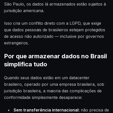
São Paulo, os dados lá armazenados estão sujeitos à
jurisdição americana.
Isso cria um conflito direto com a LGPD, que exige
que dados pessoais de brasileiros estejam protegidos
de acesso não autorizado — inclusive por governos
estrangeiros.
Por que armazenar dados no Brasil
simplifica tudo
Quando seus dados estão em um datacenter
brasileiro, operado por uma empresa brasileira, sob
jurisdição brasileira, a maioria das complicações de
conformidade simplesmente desaparece:
Sem transferência internacional:
não precisa de