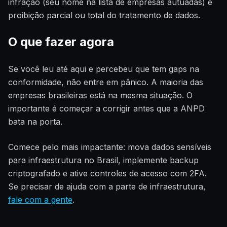
infração (seu nome na lista de empresas autuadas) e
proibição parcial ou total do tratamento de dados.
O que fazer agora
Se você leu até aqui e percebeu que tem gaps na
conformidade, não entre em pânico. A maioria das
empresas brasileiras está na mesma situação. O
importante é começar a corrigir antes que a ANPD
bata na porta.
Comece pelo mais impactante: mova dados sensíveis
para infraestrutura no Brasil, implemente backup
criptografado e ative controles de acesso com 2FA.
Se precisar de ajuda com a parte de infraestrutura,
fale com a gente
.