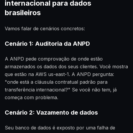
internacional para dados
brasileiros
Vamos falar de cenários concretos:
Cenário 1: Auditoria da ANPD
A ANPD pede comprovação de onde estão
armazenados os dados dos seus clientes. Você mostra
que estão na AWS us-east-1. A ANPD pergunta:
"onde está a cláusula contratual padrão para
transferência internacional?" Se você não tem, já
começa com problema.
Cenário 2: Vazamento de dados
Seu banco de dados é exposto por uma falha de