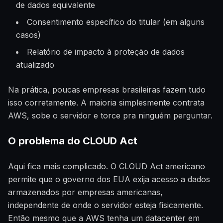
de dados equivalente
Consentimento específico do titular (em alguns
casos)
Relatório de impacto à proteção de dados
atualizado
Na prática, poucas empresas brasileiras fazem tudo
isso corretamente. A maioria simplesmente contrata
AWS, sobe o servidor e torce pra ninguém perguntar.
O problema do CLOUD Act
Aqui fica mais complicado. O CLOUD Act americano
permite que o governo dos EUA exija acesso a dados
armazenados por empresas americanas,
independente de onde o servidor esteja fisicamente.
Então mesmo que a AWS tenha um datacenter em