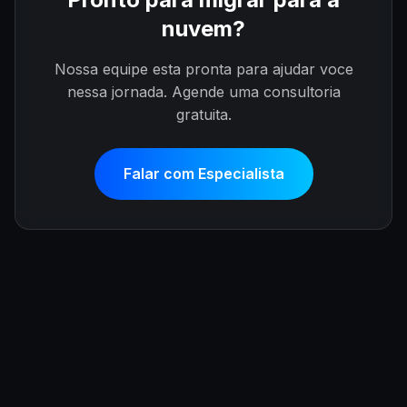
nuvem?
Nossa equipe esta pronta para ajudar voce
nessa jornada. Agende uma consultoria
gratuita.
Falar com Especialista