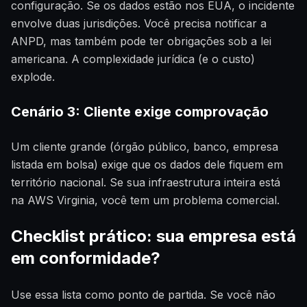
configuração. Se os dados estão nos EUA, o incidente
envolve duas jurisdições. Você precisa notificar a
ANPD, mas também pode ter obrigações sob a lei
americana. A complexidade jurídica (e o custo)
explode.
Cenário 3: Cliente exige comprovação
Um cliente grande (órgão público, banco, empresa
listada em bolsa) exige que os dados dele fiquem em
território nacional. Se sua infraestrutura inteira está
na AWS Virginia, você tem um problema comercial.
Checklist prático: sua empresa está
em conformidade?
Use essa lista como ponto de partida. Se você não