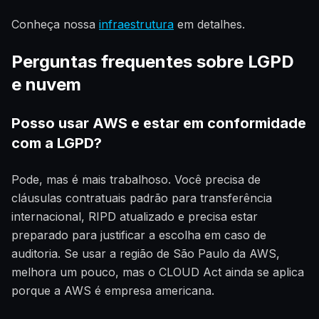
Conheça nossa
infraestrutura
em detalhes.
Perguntas frequentes sobre LGPD
e nuvem
Posso usar AWS e estar em conformidade
com a LGPD?
Pode, mas é mais trabalhoso. Você precisa de
cláusulas contratuais padrão para transferência
internacional, RIPD atualizado e precisa estar
preparado para justificar a escolha em caso de
auditoria. Se usar a região de São Paulo da AWS,
melhora um pouco, mas o CLOUD Act ainda se aplica
porque a AWS é empresa americana.