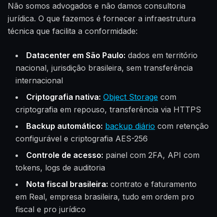
Não somos advogados e não damos consultoria
jurídica. O que fazemos é fornecer a infraestrutura
técnica que facilita a conformidade:
Datacenter em São Paulo:
dados em território
nacional, jurisdição brasileira, sem transferência
internacional
Criptografia nativa:
Object Storage
com
criptografia em repouso, transferência via HTTPS
Backup automático:
backup diário
com retenção
configurável e criptografia AES-256
Controle de acesso:
painel com 2FA, API com
tokens, logs de auditoria
Nota fiscal brasileira:
contrato e faturamento
em Real, empresa brasileira, tudo em ordem pro
fiscal e pro jurídico