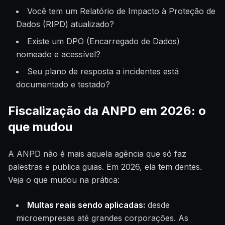
Você tem um Relatório de Impacto à Proteção de
Dados (RIPD) atualizado?
Existe um DPO (Encarregado de Dados)
nomeado e acessível?
Seu plano de resposta a incidentes está
documentado e testado?
Fiscalização da ANPD em 2026: o
que mudou
A ANPD não é mais aquela agência que só faz
palestras e publica guias. Em 2026, ela tem dentes.
Veja o que mudou na prática:
Multas reais sendo aplicadas:
desde
microempresas até grandes corporações. As