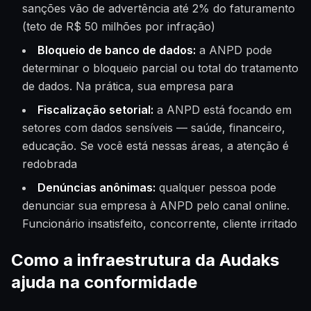
sanções vão de advertência até 2% do faturamento
(teto de R$ 50 milhões por infração)
Bloqueio de banco de dados:
a ANPD pode
determinar o bloqueio parcial ou total do tratamento
de dados. Na prática, sua empresa para
Fiscalização setorial:
a ANPD está focando em
setores com dados sensíveis — saúde, financeiro,
educação. Se você está nessas áreas, a atenção é
redobrada
Denúncias anônimas:
qualquer pessoa pode
denunciar sua empresa à ANPD pelo canal online.
Funcionário insatisfeito, concorrente, cliente irritado
Como a infraestrutura da Audaks
ajuda na conformidade