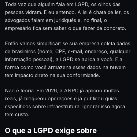
Toda vez que alguém fala em LGPD, os olhos das
pessoas vidram. E eu entendo. A lei é chata de ler, os
advogados falam em juridiquês e, no final, o
empresário fica sem saber o que fazer de concreto.
Então vamos simplificar: se sua empresa coleta dados
de brasileiros (nome, CPF, e-mail, endereço, qualquer
informação pessoal), a LGPD se aplica a você. E a
forma como você armazena esses dados na nuvem
tem impacto direto na sua conformidade.
Não é teoria. Em 2026, a ANPD já aplicou multas
reais, já bloqueou operações e já publicou guias
específicos sobre infraestrutura. Ignorar isso agora
tem custo.
O que a LGPD exige sobre