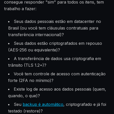
consegue responder "sim" para todos os itens, tem
trabalho a fazer:
Seus dados pessoais estão em datacenter no
Brasil (ou você tem cláusulas contratuais para
transferência internacional)?
Seus dados estão criptografados em repouso
(AES-256 ou equivalente)?
A transferência de dados usa criptografia em
trânsito (TLS 1.2+)?
Você tem controle de acesso com autenticação
forte (2FA no mínimo)?
Existe log de acesso aos dados pessoais (quem,
quando, o que)?
Seu
backup é automático
, criptografado e já foi
testado (restore)?