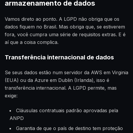
armazenamento de dados
Vamos direto ao ponto. A LGPD não obriga que os
dados fiquem no Brasil. Mas obriga que, se estiverem
fora, você cumpra uma série de requisitos extras. E é
aí que a coisa complica.
Transferência internacional de dados
Se seus dados estão num servidor da AWS em Virginia
(EUA) ou da Azure em Dublin (Irlanda), isso é
transferência internacional. A LGPD permite, mas
exige:
Cláusulas contratuais padrão aprovadas pela
ANPD
Garantia de que o país de destino tem proteção