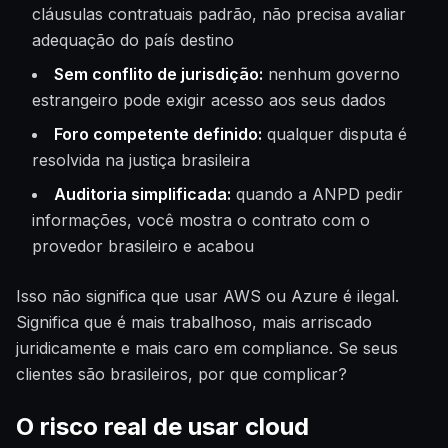
cláusulas contratuais padrão, não precisa avaliar
adequação do país destino
Sem conflito de jurisdição:
nenhum governo
estrangeiro pode exigir acesso aos seus dados
Foro competente definido:
qualquer disputa é
resolvida na justiça brasileira
Auditoria simplificada:
quando a ANPD pedir
informações, você mostra o contrato com o
provedor brasileiro e acabou
Isso não significa que usar AWS ou Azure é ilegal.
Significa que é mais trabalhoso, mais arriscado
juridicamente e mais caro em compliance. Se seus
clientes são brasileiros, por que complicar?
O risco real de usar cloud