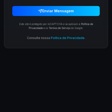
Enviar Mensagem
Este site é protegido por reCAPTCHA e se aplicam a
Política de
Privacidade
e os
Termos de Serviço
do Google.
Consulte nossa
Política de Privacidade
.