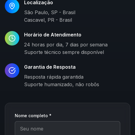
Localização
São Paulo, SP - Brasil
Cascavel, PR - Brasil
Horário de Atendimento
24 horas por dia, 7 dias por semana
Suporte técnico sempre disponível
Garantia de Resposta
Resposta rápida garantida
Suporte humanizado, não robôs
Nome completo *