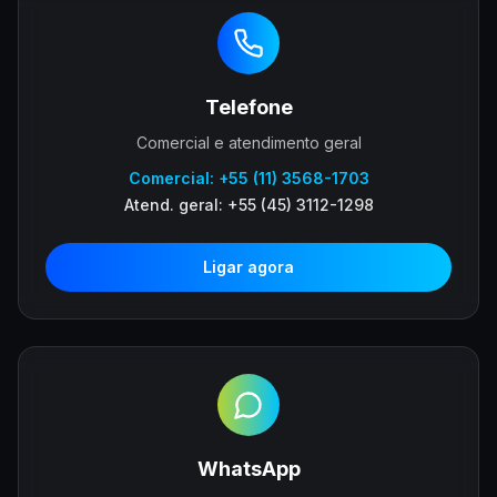
Telefone
Comercial e atendimento geral
Comercial:
+55 (11) 3568-1703
Atend. geral:
+55 (45) 3112-1298
Ligar agora
WhatsApp