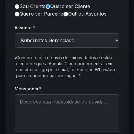
Sou Cliente
Quero ser Cliente
Quero ser Parceiro
Outros Assuntos
Assunto *
Concordo com o envio dos meus dados e estou
ciente de que a Audaks Cloud poderá entrar em
contato comigo por e-mail, telefone ou WhatsApp
para atender minha solicitação. *
Mensagem *