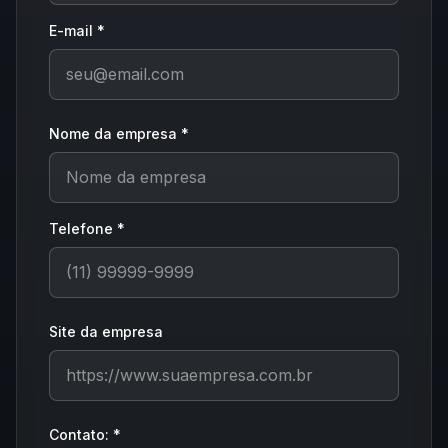
E-mail *
Nome da empresa *
Telefone *
Site da empresa
Contato: *