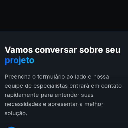
Vamos conversar sobre seu
projeto
Preencha o formulário ao lado e nossa
equipe de especialistas entrará em contato
rapidamente para entender suas
necessidades e apresentar a melhor
solução.